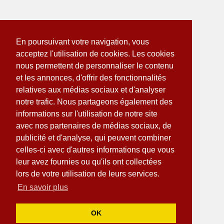
En poursuivant votre navigation, vous
acceptez l'utilisation de cookies. Les cookies
nous permettent de personnaliser le contenu
et les annonces, d'offrir des fonctionnalités
relatives aux médias sociaux et d'analyser
notre trafic. Nous partageons également des
informations sur l'utilisation de notre site
avec nos partenaires de médias sociaux, de
publicité et d'analyse, qui peuvent combiner
celles-ci avec d'autres informations que vous
leur avez fournies ou qu'ils ont collectées
lors de votre utilisation de leurs services.
En savoir plus
OK