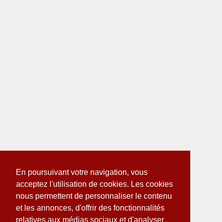
En poursuivant votre navigation, vous
acceptez l'utilisation de cookies. Les cookies
nous permettent de personnaliser le contenu
et les annonces, d'offrir des fonctionnalités
relatives aux médias sociaux et d'analyser