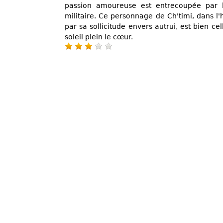
passion amoureuse est entrecoupée par la
militaire. Ce personnage de Ch'timi, dans l'h
par sa sollicitude envers autrui, est bien ce
soleil plein le cœur.