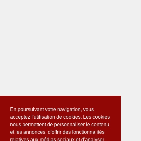
En poursuivant votre navigation, vous
acceptez l'utilisation de cookies. Les cookies
nous permettent de personnaliser le contenu
et les annonces, d'offrir des fonctionnalités
relatives aux médias sociaux et d'analyser