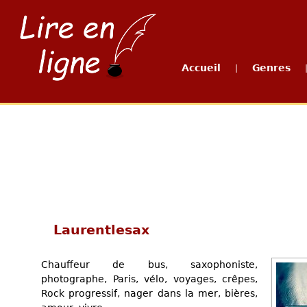
Accueil
Genres
|
Laurentlesax
Chauffeur de bus, saxophoniste,
photographe, Paris, vélo, voyages, crêpes,
Rock progressif, nager dans la mer, bières,