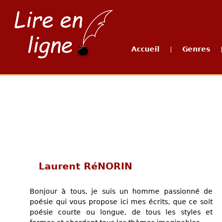
Accueil
Genres
|
Laurent RéNORIN
Bonjour à tous, je suis un homme passionné de
poésie qui vous propose ici mes écrits, que ce soit
poésie courte ou longue, de tous les styles et