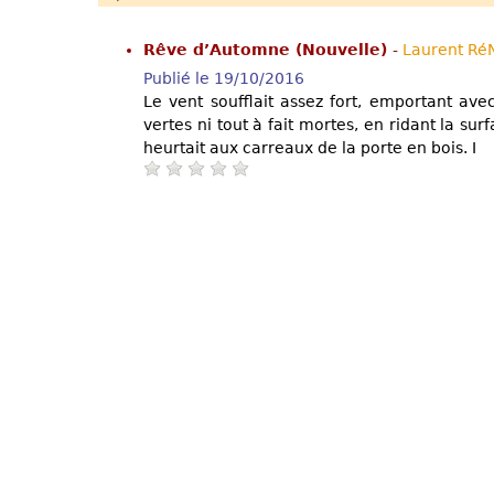
Rêve d’Automne (Nouvelle)
-
Laurent Ré
Publié le 19/10/2016
Le vent soufflait assez fort, emportant avec 
vertes ni tout à fait mortes, en ridant la sur
heurtait aux carreaux de la porte en bois. I