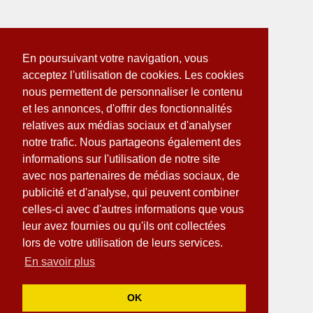
En poursuivant votre navigation, vous
acceptez l'utilisation de cookies. Les cookies
nous permettent de personnaliser le contenu
et les annonces, d'offrir des fonctionnalités
relatives aux médias sociaux et d'analyser
notre trafic. Nous partageons également des
informations sur l'utilisation de notre site
avec nos partenaires de médias sociaux, de
publicité et d'analyse, qui peuvent combiner
celles-ci avec d'autres informations que vous
leur avez fournies ou qu'ils ont collectées
lors de votre utilisation de leurs services.
En savoir plus
OK