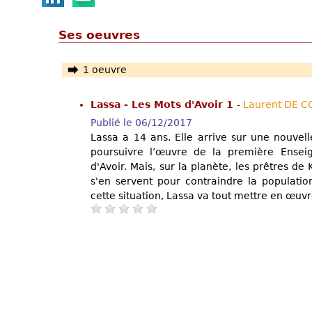
Ses oeuvres
1 oeuvre
Lassa - Les Mots d'Avoir 1
-
Laurent DE 
Publié le 06/12/2017
Lassa a 14 ans. Elle arrive sur une nouvel
poursuivre l’œuvre de la première Enseig
d'Avoir. Mais, sur la planète, les prêtres de
s'en servent pour contraindre la populatio
cette situation, Lassa va tout mettre en œuv