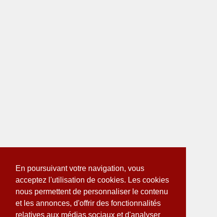
En poursuivant votre navigation, vous
acceptez l'utilisation de cookies. Les cookies
nous permettent de personnaliser le contenu
et les annonces, d'offrir des fonctionnalités
relatives aux médias sociaux et d'analyser