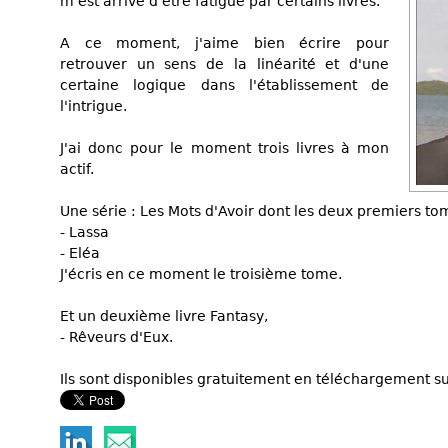
m'est arrivé d'être fatigué par certains livres.
A ce moment, j'aime bien écrire pour
retrouver un sens de la linéarité et d'une
certaine logique dans l'établissement de
l'intrigue.
J'ai donc pour le moment trois livres à mon
actif.
Une série : Les Mots d'Avoir dont les deux premiers tom
- Lassa
- Eléa
J'écris en ce moment le troisième tome.
Et un deuxième livre Fantasy,
- Rêveurs d'Eux.
Ils sont disponibles gratuitement en téléchargement sur