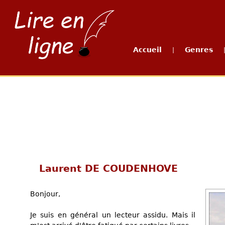
Accueil
Genres
|
Laurent DE COUDENHOVE
Bonjour,
Je suis en général un lecteur assidu. Mais il