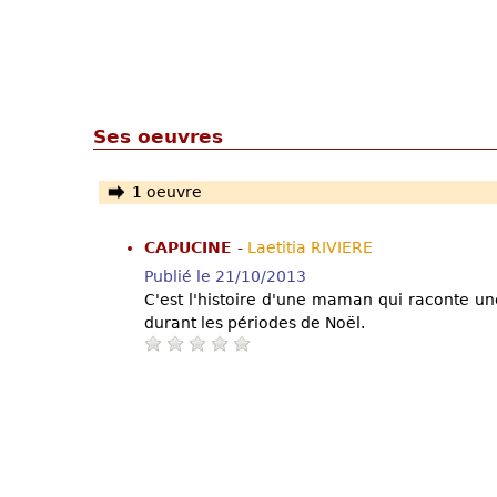
Ses oeuvres
1 oeuvre
CAPUCINE
-
Laetitia RIVIERE
Publié le 21/10/2013
C'est l'histoire d'une maman qui raconte une
durant les périodes de Noël.