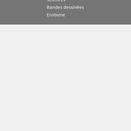
Bandes dessinées
Erotisme