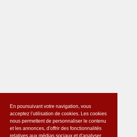
En poursuivant votre navigation, vous
acceptez l'utilisation de cookies. Les cookies
nous permettent de personnaliser le contenu
et les annonces, d'offrir des fonctionnalités
relatives aux médias sociaux et d'analyser