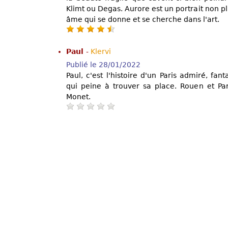
Klimt ou Degas. Aurore est un portrait non p
âme qui se donne et se cherche dans l'art.
Paul
-
Klervi
Publié le 28/01/2022
Paul, c'est l'histoire d'un Paris admiré, f
qui peine à trouver sa place. Rouen et P
Monet.