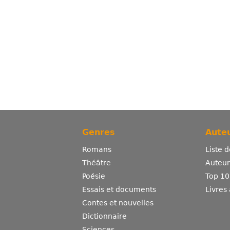
Genres
Auteu
Romans
Liste 
Théâtre
Auteurs
Poésie
Top 10
Essais et documents
Livres
Contes et nouvelles
Dictionnaire
Sciences