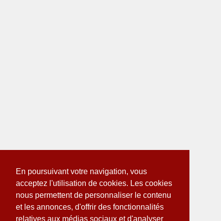
En poursuivant votre navigation, vous
acceptez l'utilisation de cookies. Les cookies
nous permettent de personnaliser le contenu
et les annonces, d'offrir des fonctionnalités
relatives aux médias sociaux et d'analyser