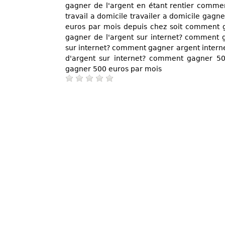
gagner de l'argent en étant rentier commen
travail a domicile travailer a domicile gagn
euros par mois depuis chez soit comment 
gagner de l'argent sur internet? comment g
sur internet? comment gagner argent inte
d'argent sur internet? comment gagner 5
gagner 500 euros par mois