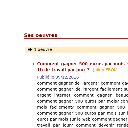
Ses oeuvres
1 oeuvre
Comment gagner 500 euros par mois s
1h de travail par jour ?
-
Julien EBOK
Publié le 09/12/2016
comment gagner de l'argent? comment gagn
comment gagner de l'argent facilement s
argent internet comment gagner beauco
comment gagner 500 euros par mois? co
mois facilement? comment gagner 500 
comment gagner 500 euros par mois sur 
euros par mois sur le web comment gagner
travail par jour? comment devenir rentie