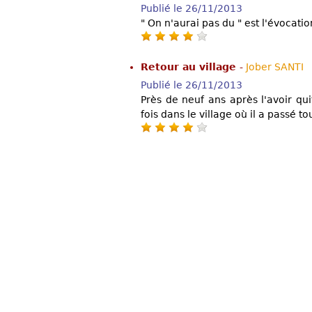
Publié le 26/11/2013
" On n'aurai pas du " est l'évocati
Retour au village
-
Jober SANTI
Publié le 26/11/2013
Près de neuf ans après l'avoir qu
fois dans le village où il a passé t