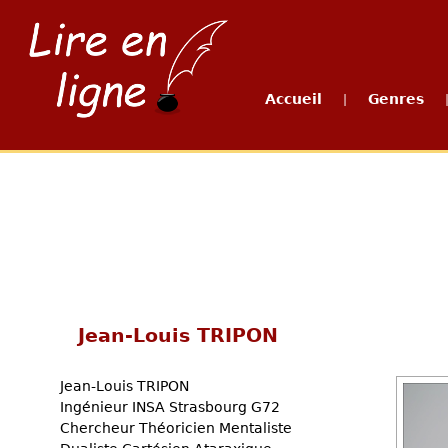
Accueil
Genres
|
Jean-Louis TRIPON
Jean-Louis TRIPON
Ingénieur INSA Strasbourg G72
Chercheur Théoricien Mentaliste