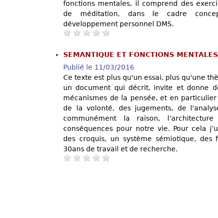
fonctions mentales, il comprend des exerc
de méditation, dans le cadre conc
développement personnel DMS.
SEMANTIQUE ET FONCTIONS MENTALE
Publié le 11/03/2016
Ce texte est plus qu'un essai, plus qu'une th
un document qui décrit, invite et donne 
mécanismes de la pensée, et en particulier 
de la volonté, des jugements, de l'analy
communément la raison, l’architectur
conséquences pour notre vie. Pour cela j’
des croquis, un système sémiotique, des fo
30ans de travail et de recherche.