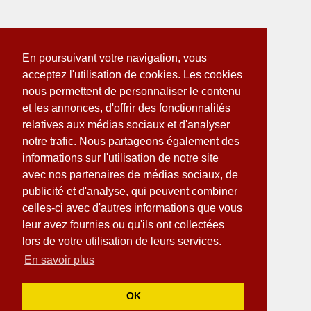
En poursuivant votre navigation, vous
acceptez l'utilisation de cookies. Les cookies
nous permettent de personnaliser le contenu
et les annonces, d'offrir des fonctionnalités
relatives aux médias sociaux et d'analyser
notre trafic. Nous partageons également des
informations sur l'utilisation de notre site
avec nos partenaires de médias sociaux, de
publicité et d'analyse, qui peuvent combiner
celles-ci avec d'autres informations que vous
leur avez fournies ou qu'ils ont collectées
lors de votre utilisation de leurs services.
En savoir plus
OK