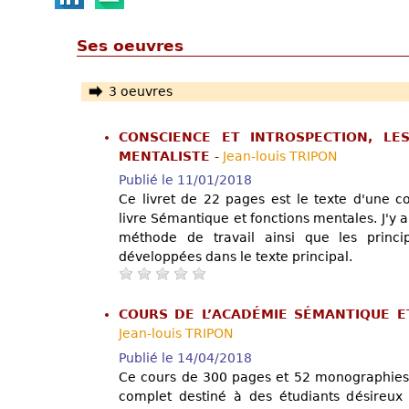
Ses oeuvres
3 oeuvres
CONSCIENCE ET INTROSPECTION, LE
MENTALISTE
-
Jean-louis TRIPON
Publié le 11/01/2018
Ce livret de 22 pages est le texte d'une c
livre Sémantique et fonctions mentales. J'
méthode de travail ainsi que les princi
développées dans le texte principal.
COURS DE L’ACADÉMIE SÉMANTIQUE 
Jean-louis TRIPON
Publié le 14/04/2018
Ce cours de 300 pages et 52 monographies 
complet destiné à des étudiants désireux 