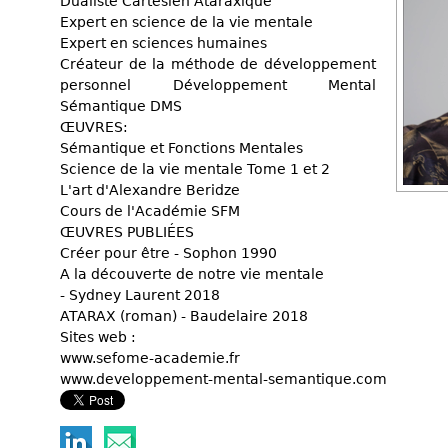
Dualiste Cartésien Ataraxique
Expert en science de la vie mentale
Expert en sciences humaines
Créateur de la méthode de développement
personnel Développement Mental
Sémantique DMS
ŒUVRES:
Sémantique et Fonctions Mentales
Science de la vie mentale Tome 1 et 2
L'art d'Alexandre Beridze
Cours de l'Académie SFM
ŒUVRES PUBLIÉES
Créer pour être - Sophon 1990
A la découverte de notre vie mentale
- Sydney Laurent 2018
ATARAX (roman) - Baudelaire 2018
Sites web :
www.sefome-academie.fr
www.developpement-mental-semantique.com