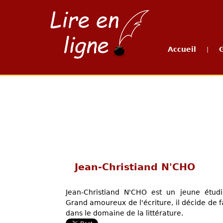
Accueil
|
Jean-Christiand N'CHO
Jean-Christiand N'CHO est un jeune étudi
Grand amoureux de l'écriture, il décide de f
dans le domaine de la littérature.