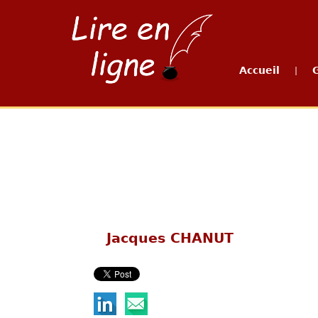
Accueil
|
Jacques CHANUT