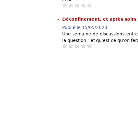
Déconfinement, et après soirs
Publié le 15/05/2020
Une semaine de discussions entre
la question " et qu'est-ce qu'on fer