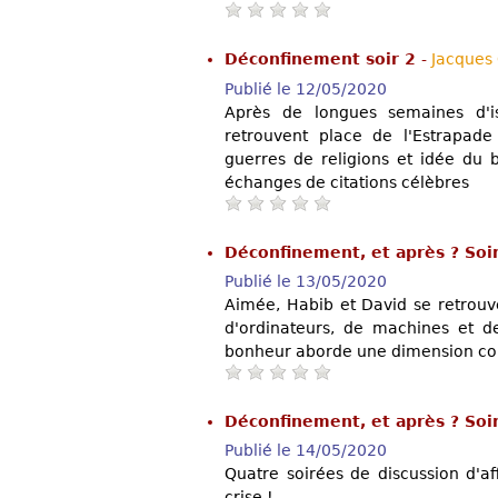
Déconfinement soir 2
-
Jacques
Publié le 12/05/2020
Après de longues semaines d'i
retrouvent place de l'Estrapade 
guerres de religions et idée du b
échanges de citations célèbres
Déconfinement, et après ? Soi
Publié le 13/05/2020
Aimée, Habib et David se retrouv
d'ordinateurs, de machines et de
bonheur aborde une dimension col
Déconfinement, et après ? Soi
Publié le 14/05/2020
Quatre soirées de discussion d'af
crise !