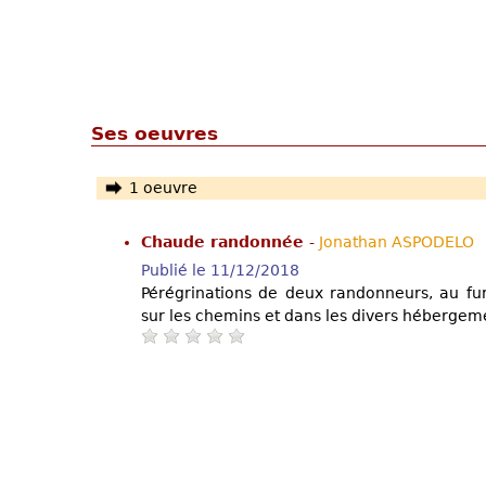
Ses oeuvres
1 oeuvre
Chaude randonnée
-
Jonathan ASPODELO
Publié le 11/12/2018
Pérégrinations de deux randonneurs, au fu
sur les chemins et dans les divers hébergem