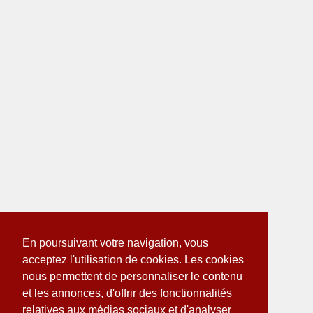
En poursuivant votre navigation, vous
acceptez l'utilisation de cookies. Les cookies
nous permettent de personnaliser le contenu
et les annonces, d'offrir des fonctionnalités
relatives aux médias sociaux et d'analyser