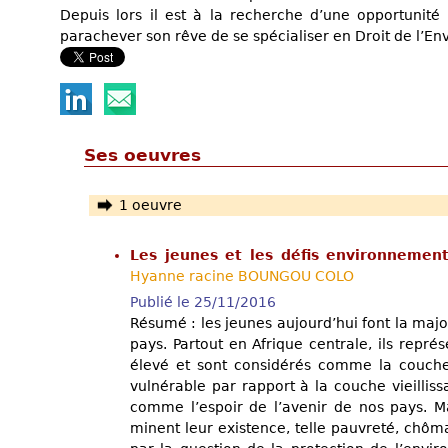
Depuis lors il est à la recherche d’une opportunité
parachever son rêve de se spécialiser en Droit de l’E
Ses oeuvres
1 oeuvre
Les jeunes et les défis environnemen
Hyanne racine BOUNGOU COLO
Publié le 25/11/2016
Résumé : les jeunes aujourd’hui font la majo
pays. Partout en Afrique centrale, ils repré
élevé et sont considérés comme la couche l
vulnérable par rapport à la couche vieillissa
comme l’espoir de l’avenir de nos pays. Ma
minent leur existence, telle pauvreté, chôm