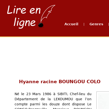
Accueil
Genres
|
Hyanne racine BOUNGOU COLO
Né le 23 Mars 1986 à SIBITI, Chef-lieu du
Département de la LEKOUMOU que l’on
compte parmi les douze dont dispose Le