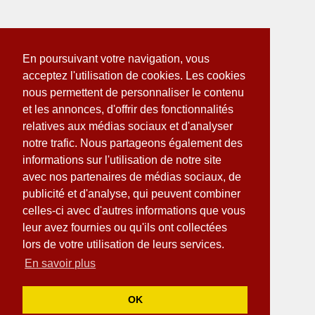
En poursuivant votre navigation, vous
acceptez l'utilisation de cookies. Les cookies
nous permettent de personnaliser le contenu
et les annonces, d'offrir des fonctionnalités
relatives aux médias sociaux et d'analyser
notre trafic. Nous partageons également des
informations sur l'utilisation de notre site
avec nos partenaires de médias sociaux, de
publicité et d'analyse, qui peuvent combiner
celles-ci avec d'autres informations que vous
leur avez fournies ou qu'ils ont collectées
lors de votre utilisation de leurs services.
En savoir plus
OK