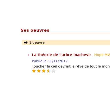
Ses oeuvres
1 oeuvre
La théorie de l'arbre inachevé
-
Hope M
Publié le 11/11/2017
Toucher le ciel devrait le rêve de tout le mo