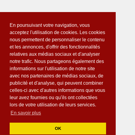
En poursuivant votre navigation, vous
acceptez l'utilisation de cookies. Les cookies
nous permettent de personnaliser le contenu
et les annonces, d'offrir des fonctionnalités
relatives aux médias sociaux et d'analyser
notre trafic. Nous partageons également des
informations sur l'utilisation de notre site
avec nos partenaires de médias sociaux, de
publicité et d'analyse, qui peuvent combiner
celles-ci avec d'autres informations que vous
leur avez fournies ou qu'ils ont collectées
lors de votre utilisation de leurs services.
En savoir plus
OK