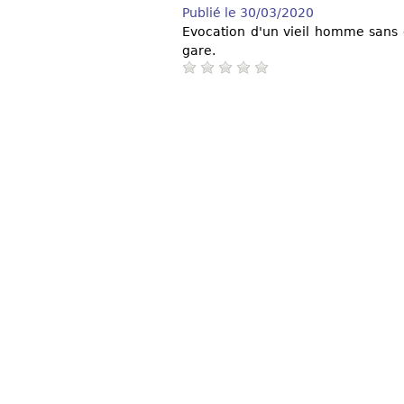
Publié le 30/03/2020
Evocation d'un vieil homme sans 
gare.