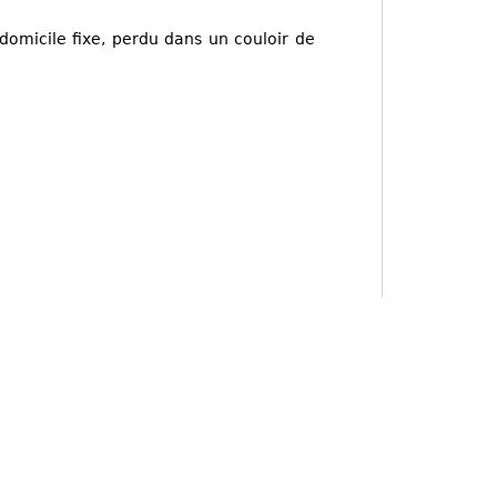
domicile fixe, perdu dans un couloir de