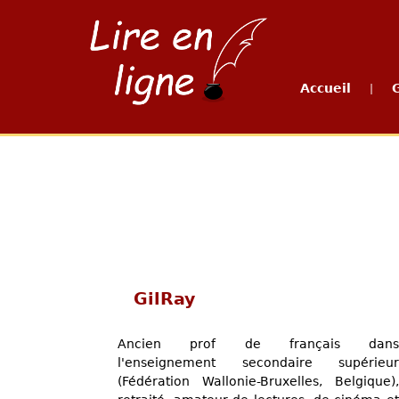
Accueil
|
GilRay
Ancien prof de français dans
l'enseignement secondaire supérieur
(Fédération Wallonie-Bruxelles, Belgique),