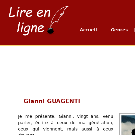
Accueil
Genres
|
Gianni GUAGENTI
Je me présente, Gianni, vingt ans, venu
parler, écrire à ceux de ma génération,
ceux qui viennent, mais aussi à ceux