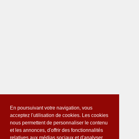
En poursuivant votre navigation, vous
acceptez l'utilisation de cookies. Les cookies
nous permettent de personnaliser le contenu
et les annonces, d'offrir des fonctionnalités
relatives aux médias sociaux et d'analyser