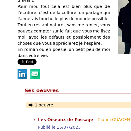
d'avant.
Pour moi, tout cela est bien plus que de
l'écriture, c'est de la culture, un partage qui
j'aimerais touche le plus de monde possible.
Tout en restant naturel, sans me renier, vous
pouvez compter sur le fait que vous me lisez
moi, avec les défauts et possiblement des
choses que vous apprécierez je l'espère.
En roman ou en poésie, un petit peu de moi
dans votre vie.
Ses oeuvres
1 oeuvre
Les Oiseaux de Passage
-
Gianni GUAGEN
Publié le 15/07/2023