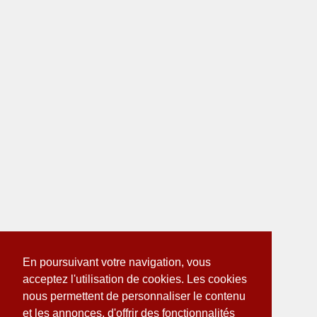
En poursuivant votre navigation, vous
acceptez l'utilisation de cookies. Les cookies
nous permettent de personnaliser le contenu
et les annonces, d'offrir des fonctionnalités