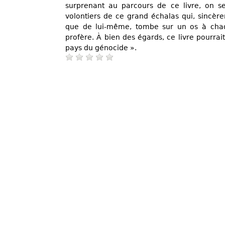
surprenant au parcours de ce livre, on s
volontiers de ce grand échalas qui, sincèr
que de lui-même, tombe sur un os à chaq
profère. À bien des égards, ce livre pourrait
pays du génocide ».