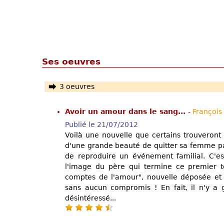
Ses oeuvres
3 oeuvres
Avoir un amour dans le sang...
-
François
Publié le 21/07/2012
Voilà une nouvelle que certains trouveront t
d'une grande beauté de quitter sa femme pa
de reproduire un événement familial. C'es
l'image du père qui termine ce premier 
comptes de l'amour", nouvelle déposée et 
sans aucun compromis ! En fait, il n'y a
désintéressé...