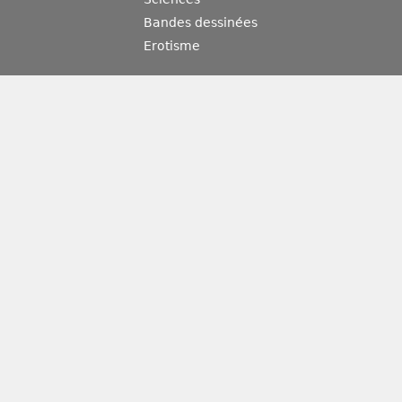
Bandes dessinées
Erotisme