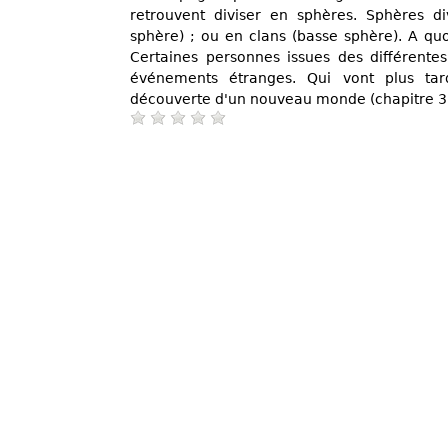
retrouvent diviser en sphères. Sphères di
sphère) ; ou en clans (basse sphère). A quoi
Certaines personnes issues des différentes
événements étranges. Qui vont plus tard
découverte d'un nouveau monde (chapitre 3