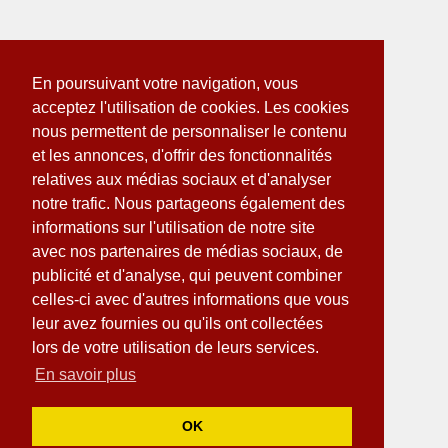
En poursuivant votre navigation, vous
acceptez l'utilisation de cookies. Les cookies
nous permettent de personnaliser le contenu
et les annonces, d'offrir des fonctionnalités
relatives aux médias sociaux et d'analyser
notre trafic. Nous partageons également des
informations sur l'utilisation de notre site
avec nos partenaires de médias sociaux, de
publicité et d'analyse, qui peuvent combiner
celles-ci avec d'autres informations que vous
leur avez fournies ou qu'ils ont collectées
lors de votre utilisation de leurs services.
En savoir plus
OK