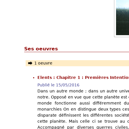
Ses oeuvres
1 oeuvre
Elents : Chapitre 1 : Premières Intenti
Publié le 15/05/2016
Dans un autre monde ; dans un autre univ
notre. Opposé en vue que cette planète est
monde fonctionne aussi différemment du 
monarchies On en distingue deux types ces 
disparate définissent les différentes socié
cette planète. Mais celle ci se trouve au
Accompagné par diverses guerres civiles.