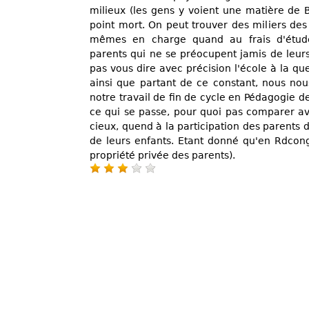
milieux (les gens y voient une matière de B
point mort. On peut trouver des miliers des
mêmes en charge quand au frais d'étude
parents qui ne se préocupent jamis de leur
pas vous dire avec précision l'école à la que
ainsi que partant de ce constant, nous n
notre travail de fin de cycle en Pédagogie de
ce qui se passe, pour quoi pas comparer ave
cieux, quend à la participation des parents d
de leurs enfants. Etant donné qu'en Rdcong
propriété privée des parents).