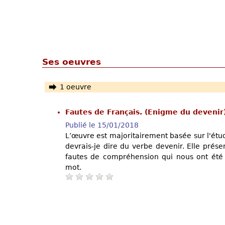
Ses oeuvres
1 oeuvre
Fautes de Français. (Enigme du devenir
Publié le 15/01/2018
L’œuvre est majoritairement basée sur l'étu
devrais-je dire du verbe devenir. Elle prés
fautes de compréhension qui nous ont été
mot.