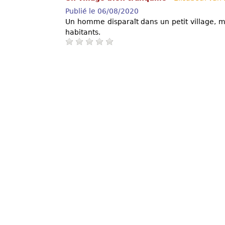
Publié le 06/08/2020
Un homme disparaît dans un petit village, mo
habitants.