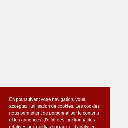
En poursuivant votre navigation, vous
acceptez l'utilisation de cookies. Les cookies
nous permettent de personnaliser le contenu
et les annonces, d'offrir des fonctionnalités
relatives aux médias sociaux et d'analyser