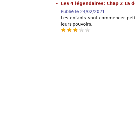
Les 4 légendaires: Chap 2 La 
Publié le 24/02/2021
Les enfants vont commencer petit
leurs pouvoirs.