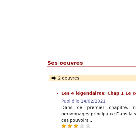
Ses oeuvres
2 oeuvres
Les 4 légendaires: Chap 1 L
Publié le 24/02/2021
Dans ce premier chapitre, n
personnages principaux; Dans la 
ces pouvoirs...