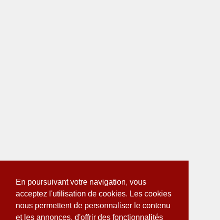
En poursuivant votre navigation, vous
acceptez l'utilisation de cookies. Les cookies
nous permettent de personnaliser le contenu
et les annonces, d'offrir des fonctionnalités