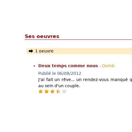
Ses oeuvres
1 oeuvre
Deux temps comme nous
-
Domb
Publié le 06/08/2012
J'ai fait un rêve... un rendez-vous manqué 
au sein d'un couple.