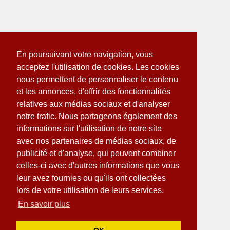
En poursuivant votre navigation, vous
acceptez l'utilisation de cookies. Les cookies
nous permettent de personnaliser le contenu
et les annonces, d'offrir des fonctionnalités
relatives aux médias sociaux et d'analyser
notre trafic. Nous partageons également des
informations sur l'utilisation de notre site
avec nos partenaires de médias sociaux, de
publicité et d'analyse, qui peuvent combiner
celles-ci avec d'autres informations que vous
leur avez fournies ou qu'ils ont collectées
lors de votre utilisation de leurs services.
En savoir plus