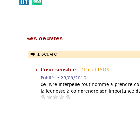
Ses oeuvres
1 oeuvre
Cœur sensible
-
Dhacel TSONI
Publié le 23/09/2016
ce livre interpelle tout homme à prendre co
la jeunesse à comprendre son importance d