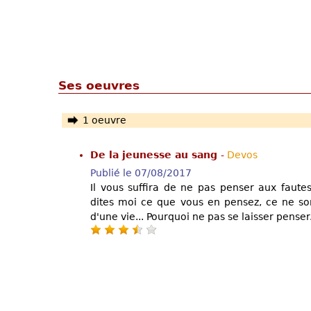
Ses oeuvres
1 oeuvre
De la jeunesse au sang
-
Devos
Publié le 07/08/2017
Il vous suffira de ne pas penser aux fautes
dites moi ce que vous en pensez, ce ne son
d'une vie... Pourquoi ne pas se laisser penser