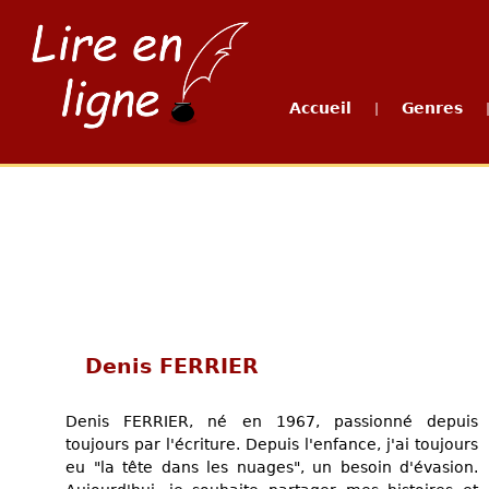
Accueil
Genres
|
Denis FERRIER
Denis FERRIER, né en 1967, passionné depuis
toujours par l'écriture. Depuis l'enfance, j'ai toujours
eu "la tête dans les nuages", un besoin d'évasion.