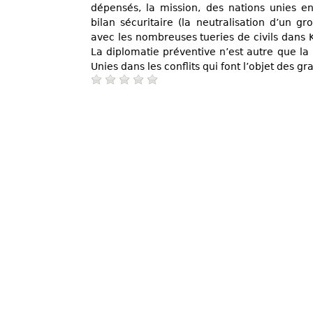
dépensés, la mission, des nations unies e
bilan sécuritaire (la neutralisation d’un g
avec les nombreuses tueries de civils dans Ki
La diplomatie préventive n’est autre que la
Unies dans les conflits qui font l’objet des g