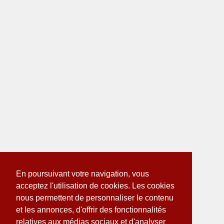
En poursuivant votre navigation, vous
acceptez l'utilisation de cookies. Les cookies
nous permettent de personnaliser le contenu
et les annonces, d'offrir des fonctionnalités
relatives aux médias sociaux et d'analyser