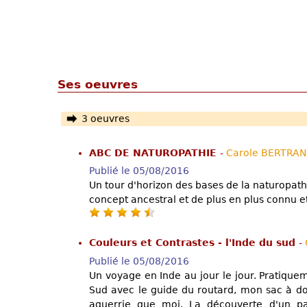
Ses oeuvres
3 oeuvres
ABC DE NATUROPATHIE
-
Carole BERTRA
Publié le 05/08/2016
Un tour d'horizon des bases de la naturopath
concept ancestral et de plus en plus connu et
Couleurs et Contrastes - l'Inde du sud
-
Publié le 05/08/2016
Un voyage en Inde au jour le jour. Pratique
Sud avec le guide du routard, mon sac à do
aguerrie que moi. La découverte d'un p