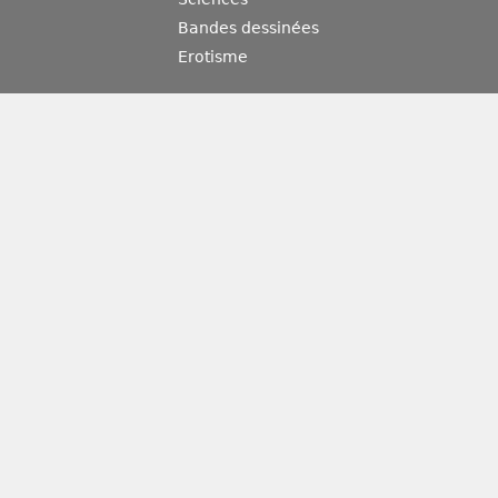
Bandes dessinées
Erotisme