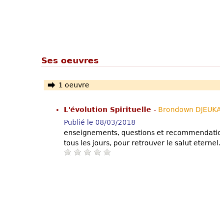
Ses oeuvres
1 oeuvre
L'évolution Spirituelle
-
Brondown DJEUK
Publié le 08/03/2018
enseignements, questions et recommendatio
tous les jours, pour retrouver le salut eternel