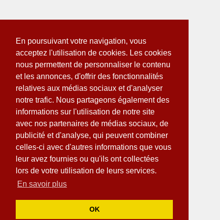
En poursuivant votre navigation, vous
acceptez l'utilisation de cookies. Les cookies
nous permettent de personnaliser le contenu
et les annonces, d'offrir des fonctionnalités
relatives aux médias sociaux et d'analyser
notre trafic. Nous partageons également des
informations sur l'utilisation de notre site
avec nos partenaires de médias sociaux, de
publicité et d'analyse, qui peuvent combiner
celles-ci avec d'autres informations que vous
leur avez fournies ou qu'ils ont collectées
lors de votre utilisation de leurs services.
En savoir plus
OK