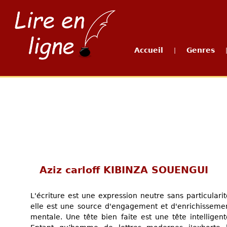
Accueil
Genres
|
Aziz carloff KIBINZA SOUENGUI
L'écriture est une expression neutre sans particularit
elle est une source d'engagement et d'enrichisseme
mentale. Une tête bien faite est une tête intelligent