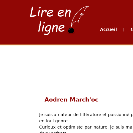
Accueil
|
Aodren March'oc
Je suis amateur de littérature et passionné 
en tout genre.
Curieux et optimiste par nature, je suis ma