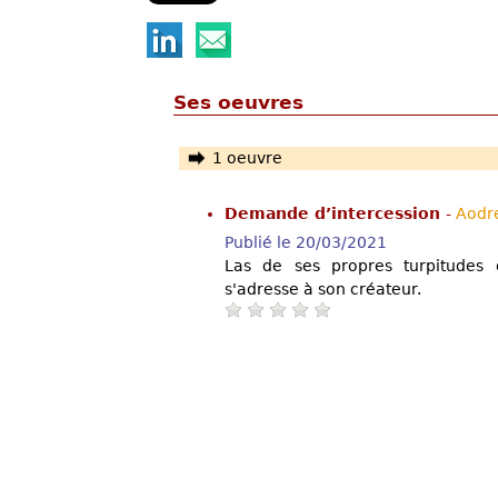
Ses oeuvres
1 oeuvre
Demande d’intercession
-
Aodr
Publié le 20/03/2021
Las de ses propres turpitudes 
s'adresse à son créateur.