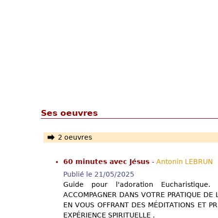
Ses oeuvres
2 oeuvres
60 minutes avec Jésus
-
Antonin LEBRUN
Publié le 21/05/2025
Guide pour l'adoration Eucharistiq
ACCOMPAGNER DANS VOTRE PRATIQUE DE L
EN VOUS OFFRANT DES MÉDITATIONS ET PR
EXPÉRIENCE SPIRITUELLE .