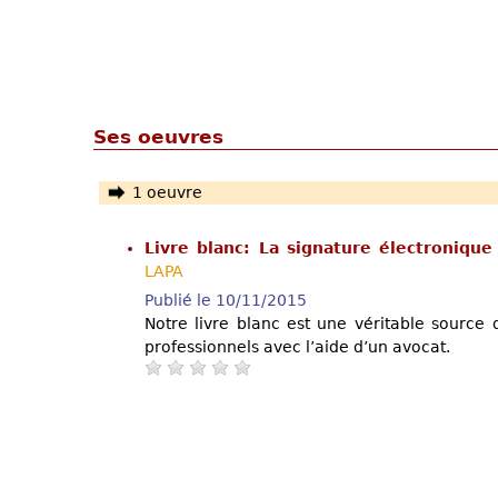
Ses oeuvres
1 oeuvre
Livre blanc: La signature électroniqu
LAPA
Publié le 10/11/2015
Notre livre blanc est une véritable source
professionnels avec l’aide d’un avocat.