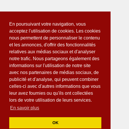
En poursuivant votre navigation, vous
acceptez l'utilisation de cookies. Les cookies
nous permettent de personnaliser le contenu
et les annonces, d'offrir des fonctionnalités
relatives aux médias sociaux et d'analyser
notre trafic. Nous partageons également des
informations sur l'utilisation de notre site
avec nos partenaires de médias sociaux, de
publicité et d'analyse, qui peuvent combiner
celles-ci avec d'autres informations que vous
leur avez fournies ou qu'ils ont collectées
lors de votre utilisation de leurs services.
En savoir plus
OK