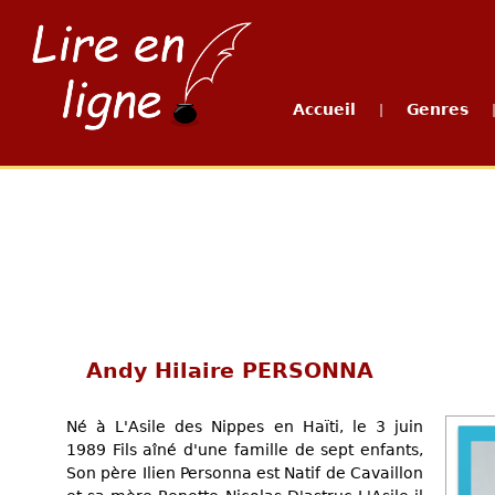
Accueil
Genres
|
Andy Hilaire PERSONNA
Né à L'Asile des Nippes en Haïti, le 3 juin
1989 Fils aîné d'une famille de sept enfants,
Son père Ilien Personna est Natif de Cavaillon