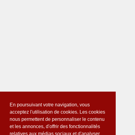
En poursuivant votre navigation, vous
acceptez l'utilisation de cookies. Les cookies
nous permettent de personnaliser le contenu
et les annonces, d'offrir des fonctionnalités
relatives aux médias sociaux et d'analyser