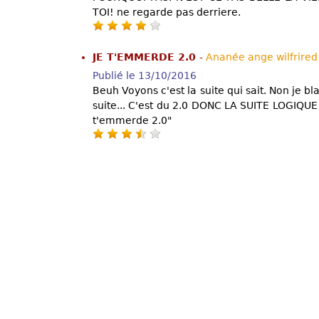
TOI! ne regarde pas derriere.
JE T'EMMERDE 2.0
-
Ananée ange wilfrired
Publié le 13/10/2016
Beuh Voyons c'est la suite qui sait. Non je b
suite... C'est du 2.0 DONC LA SUITE LOGIQUE
t'emmerde 2.0"