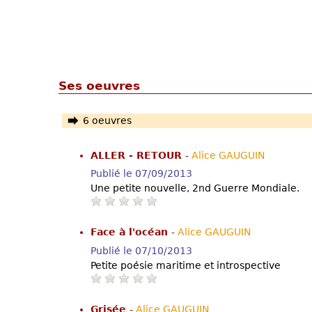
Ses oeuvres
6 oeuvres
ALLER - RETOUR
-
Alice GAUGUIN
Publié le 07/09/2013
Une petite nouvelle, 2nd Guerre Mondiale.
Face à l'océan
-
Alice GAUGUIN
Publié le 07/10/2013
Petite poésie maritime et introspective
Grisée
-
Alice GAUGUIN