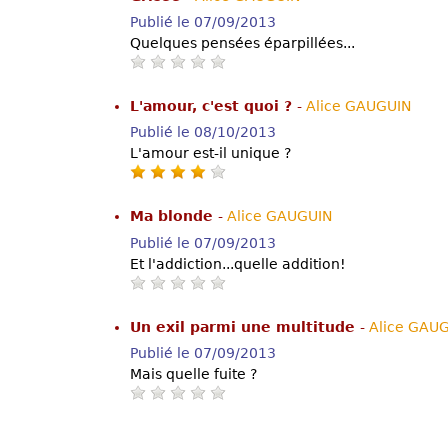
Publié le 07/09/2013
Quelques pensées éparpillées...
L'amour, c'est quoi ?
-
Alice GAUGUIN
Publié le 08/10/2013
L'amour est-il unique ?
Ma blonde
-
Alice GAUGUIN
Publié le 07/09/2013
Et l'addiction...quelle addition!
Un exil parmi une multitude
-
Alice GAU
Publié le 07/09/2013
Mais quelle fuite ?