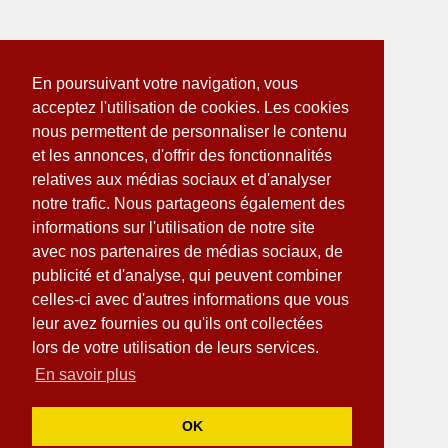
En poursuivant votre navigation, vous
acceptez l'utilisation de cookies. Les cookies
nous permettent de personnaliser le contenu
et les annonces, d'offrir des fonctionnalités
relatives aux médias sociaux et d'analyser
notre trafic. Nous partageons également des
informations sur l'utilisation de notre site
avec nos partenaires de médias sociaux, de
publicité et d'analyse, qui peuvent combiner
celles-ci avec d'autres informations que vous
leur avez fournies ou qu'ils ont collectées
lors de votre utilisation de leurs services.
En savoir plus
OK