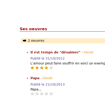
Ses oeuvres
2 oeuvres
Il est temps de "désaimer"
-
Aleski
Publié le 31/10/2012
L'amour peut faire souffrir en voici un exemp
Papa
-
Aleski
Publié le 21/10/2013
Papa...