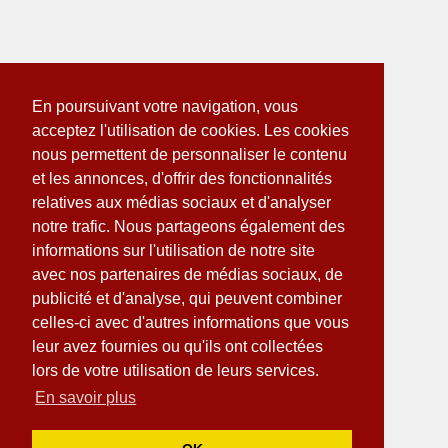
En poursuivant votre navigation, vous
acceptez l'utilisation de cookies. Les cookies
nous permettent de personnaliser le contenu
et les annonces, d'offrir des fonctionnalités
relatives aux médias sociaux et d'analyser
notre trafic. Nous partageons également des
informations sur l'utilisation de notre site
avec nos partenaires de médias sociaux, de
publicité et d'analyse, qui peuvent combiner
celles-ci avec d'autres informations que vous
leur avez fournies ou qu'ils ont collectées
lors de votre utilisation de leurs services.
En savoir plus