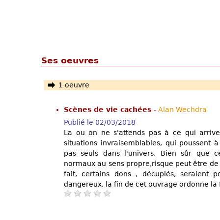
Ses oeuvres
1 oeuvre
Scènes de vie cachées
-
Alan Wechdra
Publié le 02/03/2018
La ou on ne s'attends pas à ce qui arrive
situations invraisemblables, qui poussent
pas seuls dans l'univers. Bien sûr que 
normaux au sens propre,risque peut être de 
fait, certains dons , décuplés, seraient
dangereux, la fin de cet ouvrage ordonne la 