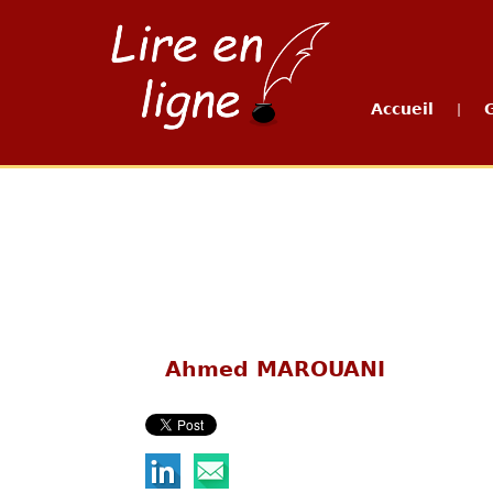
Accueil
|
Ahmed MAROUANI