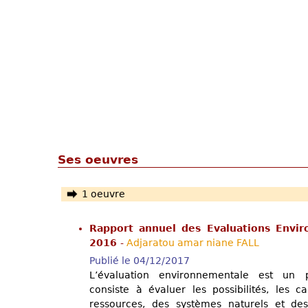
Ses oeuvres
1 oeuvre
Rapport annuel des Evaluations Envir
2016
-
Adjaratou amar niane FALL
Publié le 04/12/2017
L’évaluation environnementale est un 
consiste à évaluer les possibilités, les c
ressources, des systèmes naturels et de