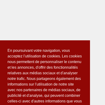
En poursuivant votre navigation, vous
acceptez l'utilisation de cookies. Les cookies
nous permettent de personnaliser le contenu
et les annonces, d'offrir des fonctionnalités
relatives aux médias sociaux et d'analyser
notre trafic. Nous partageons également des
informations sur l'utilisation de notre site
avec nos partenaires de médias sociaux, de
publicité et d'analyse, qui peuvent combiner
celles-ci avec d'autres informations que vous