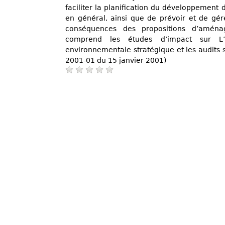
faciliter la planification du développement d
en général, ainsi que de prévoir et de gére
conséquences des propositions d’aménag
comprend les études d’impact sur L’en
environnementale stratégique et les audits s
2001-01 du 15 janvier 2001)